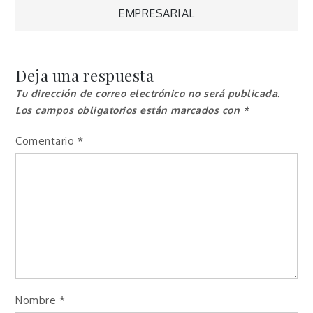
de
EMPRESARIAL
entradas
Deja una respuesta
Tu dirección de correo electrónico no será publicada.
Los campos obligatorios están marcados con
*
Comentario
*
Nombre
*