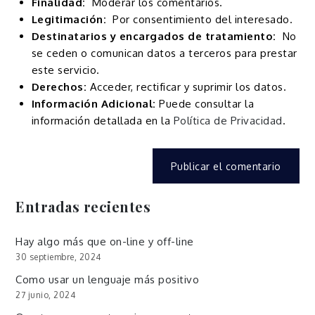
Finalidad:
Moderar los comentarios.
Legitimación:
Por consentimiento del interesado.
Destinatarios y encargados de tratamiento:
No
se ceden o comunican datos a terceros para prestar
este servicio.
Derechos:
Acceder, rectificar y suprimir los datos.
Información Adicional:
Puede consultar la
información detallada en la
Política de Privacidad
.
Entradas recientes
Hay algo más que on-line y off-line
30 septiembre, 2024
Como usar un lenguaje más positivo
27 junio, 2024