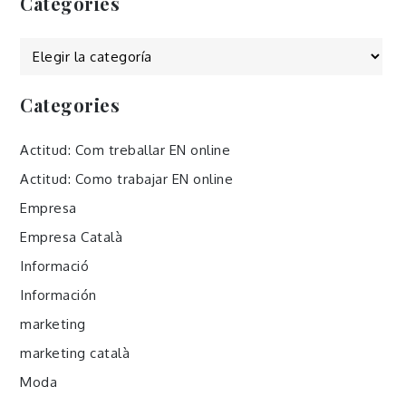
Categories
Categories
Categories
Actitud: Com treballar EN online
Actitud: Como trabajar EN online
Empresa
Empresa Català
Informació
Información
marketing
marketing català
Moda