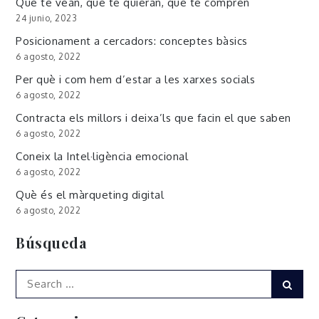
Que te vean, que te quieran, que te compren
24 junio, 2023
Posicionament a cercadors: conceptes bàsics
6 agosto, 2022
Per què i com hem d’estar a les xarxes socials
6 agosto, 2022
Contracta els millors i deixa’ls que facin el que saben
6 agosto, 2022
Coneix la Intel·ligència emocional
6 agosto, 2022
Què és el màrqueting digital
6 agosto, 2022
Búsqueda
Search
Sear
for: