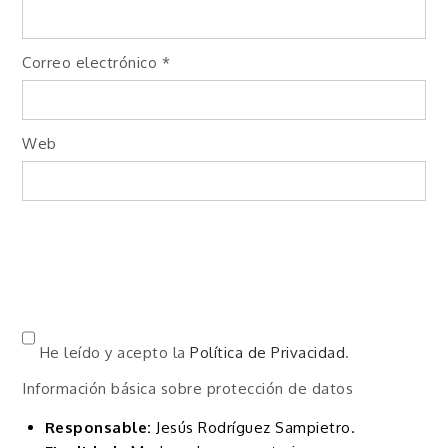
Correo electrónico
*
Web
He leído y acepto la
Política de Privacidad
.
Información básica sobre protección de datos
Responsable:
Jesús Rodríguez Sampietro.