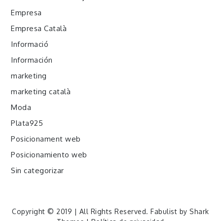
Empresa
Empresa Català
Informació
Información
marketing
marketing català
Moda
Plata925
Posicionament web
Posicionamiento web
Sin categorizar
Copyright © 2019 | All Rights Reserved. Fabulist by
Shark