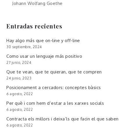
Johann Wolfang Goethe
Entradas recientes
Hay algo más que on-line y off-line
30 septiembre, 2024
Como usar un lenguaje más positivo
27 junio, 2024
Que te vean, que te quieran, que te compren
24 junio, 2023
Posicionament a cercadors: conceptes bàsics
6 agosto, 2022
Per què i com hem d’estar a les xarxes socials
6 agosto, 2022
Contracta els millors i deixa’ls que facin el que saben
6 agosto, 2022