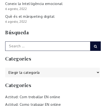
Coneix la Intel·ligència emocional
6 agosto, 2022
Què és el màrqueting digital
6 agosto, 2022
Búsqueda
Search
Sear
for:
Categories
Categories
Categories
Actitud: Com treballar EN online
Actitud: Como trabajar EN online