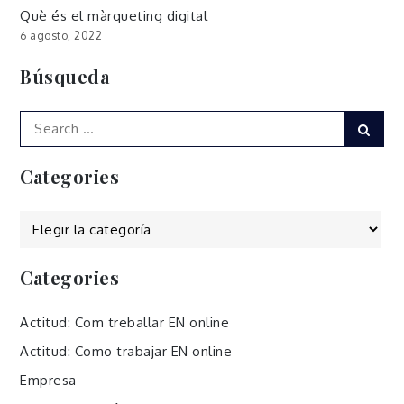
Què és el màrqueting digital
6 agosto, 2022
Búsqueda
Search
Sear
for:
Categories
Categories
Categories
Actitud: Com treballar EN online
Actitud: Como trabajar EN online
Empresa