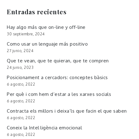
Entradas recientes
Hay algo más que on-line y off-line
30 septiembre, 2024
Como usar un lenguaje más positivo
27 junio, 2024
Que te vean, que te quieran, que te compren
24 junio, 2023
Posicionament a cercadors: conceptes bàsics
6 agosto, 2022
Per què i com hem d’estar a les xarxes socials
6 agosto, 2022
Contracta els millors i deixa’ls que facin el que saben
6 agosto, 2022
Coneix la Intel·ligència emocional
6 agosto, 2022