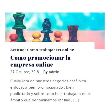
Actitud: Como trabajar EN online
Como promocionar la
empresa online
27 Octubre, 2018
By
Admin
Cualquiera de nuestros negocios está bien
enfocado, bien promocionado , bien
publicitado y sobre todo bien trabajado en el
ámbito que denominamos off line , […]