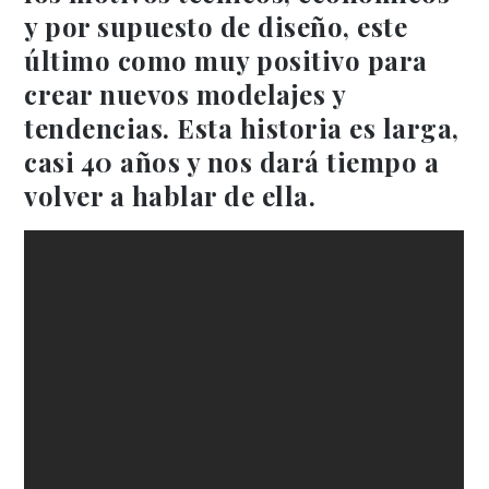
y por supuesto de diseño, este
último como muy positivo para
crear nuevos modelajes y
tendencias. Esta historia es larga,
casi 40 años y nos dará tiempo a
volver a hablar de ella.