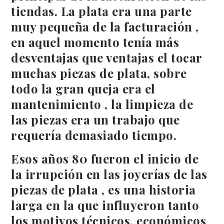
tiendas. La plata era una parte
muy pequeña de la facturación ,
en aquel momento tenía más
desventajas que ventajas el tocar
muchas piezas de plata, sobre
todo la gran queja era el
mantenimiento , la limpieza de
las piezas era un trabajo que
requería demasiado tiempo.
Esos años 80 fueron el inicio de
la irrupción en las joyerías de las
piezas de plata , es una historia
larga en la que influyeron tanto
los motivos técnicos, económicos