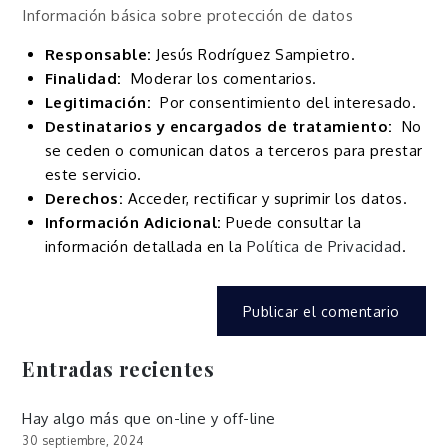
Información básica sobre protección de datos
Responsable:
Jesús Rodríguez Sampietro.
Finalidad:
Moderar los comentarios.
Legitimación:
Por consentimiento del interesado.
Destinatarios y encargados de tratamiento:
No
se ceden o comunican datos a terceros para prestar
este servicio.
Derechos:
Acceder, rectificar y suprimir los datos.
Información Adicional:
Puede consultar la
información detallada en la
Política de Privacidad
.
Entradas recientes
Hay algo más que on-line y off-line
30 septiembre, 2024