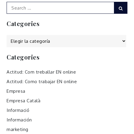
Search
Sear
for:
Categories
Categories
Categories
Actitud: Com treballar EN online
Actitud: Como trabajar EN online
Empresa
Empresa Català
Informació
Información
marketing