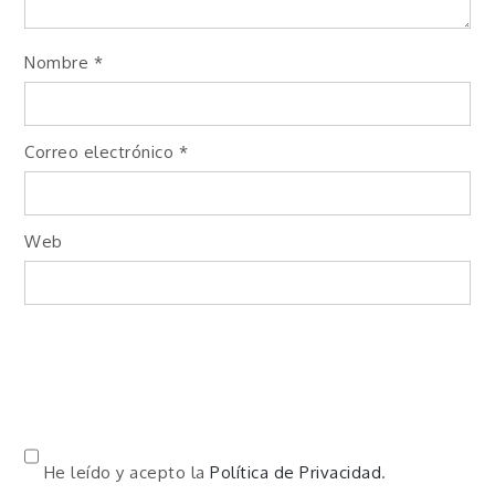
Nombre
*
Correo electrónico
*
Web
He leído y acepto la
Política de Privacidad
.