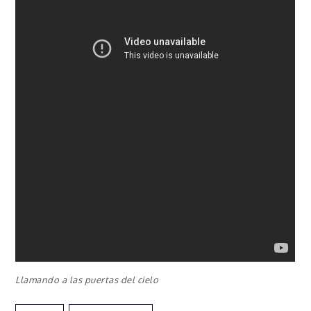
Llamando a las puertas del cielo