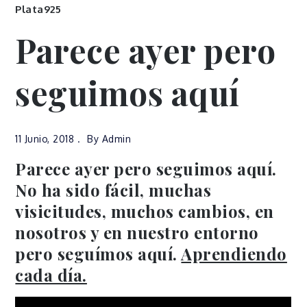
Plata925
Parece ayer pero
seguimos aquí
11 Junio, 2018
By
Admin
Parece ayer pero seguimos aquí.
No ha sido fácil, muchas
visicitudes, muchos cambios, en
nosotros y en nuestro entorno
pero seguímos aquí.
Aprendiendo
cada día.