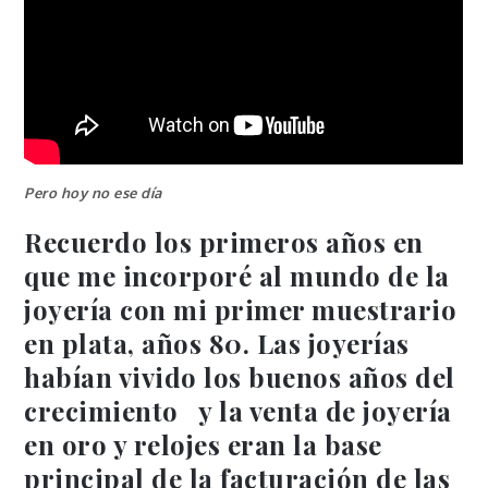
Pero hoy no ese día
Recuerdo los primeros años en
que me incorporé al mundo de la
joyería con mi primer muestrario
en plata, años 80. Las joyerías
habían vivido los buenos años del
crecimiento y la venta de joyería
en oro y relojes eran la base
principal de la facturación de las