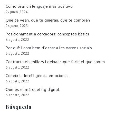
Como usar un lenguaje más positivo
27 junio, 2024
Que te vean, que te quieran, que te compren
24 junio, 2023
Posicionament a cercadors: conceptes bàsics
6 agosto, 2022
Per què i com hem d’estar a les xarxes socials
6 agosto, 2022
Contracta els millors i deixa’ls que facin el que saben
6 agosto, 2022
Coneix la Intel·ligència emocional
6 agosto, 2022
Què és el màrqueting digital
6 agosto, 2022
Búsqueda