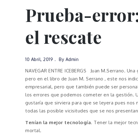
Prueba-error:
el rescate
10 Abril, 2019
By
Admin
NAVEGAR ENTRE ICEBERGS Juan M.Serrano. Una gran
pero en el libro de Juan M. Serrano , este nos in
empresarial, pero que también puede ser persona
los errores que podemos cometer en la gestión. U
gustaría que sirviera para que se leyera pues no
todas las posible vicisitudes que se nos presentan
Tenían la mejor tecnología
. Tener la mejor tec
mortal.