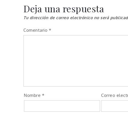
entradas
Deja una respuesta
Tu dirección de correo electrónico no será publicad
Comentario
*
Nombre
*
Correo elect