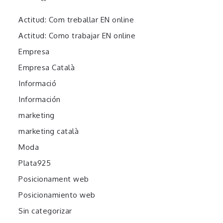
Actitud: Com treballar EN online
Actitud: Como trabajar EN online
Empresa
Empresa Català
Informació
Información
marketing
marketing català
Moda
Plata925
Posicionament web
Posicionamiento web
Sin categorizar