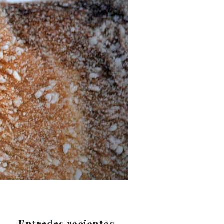
Entradas recientes