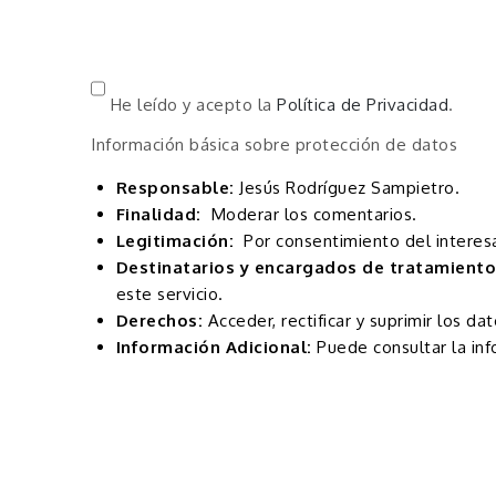
He leído y acepto la
Política de Privacidad
.
Información básica sobre protección de datos
Responsable:
Jesús Rodríguez Sampietro.
Finalidad:
Moderar los comentarios.
Legitimación:
Por consentimiento del interes
Destinatarios y encargados de tratamiento
este servicio.
Derechos:
Acceder, rectificar y suprimir los dat
Información Adicional:
Puede consultar la inf