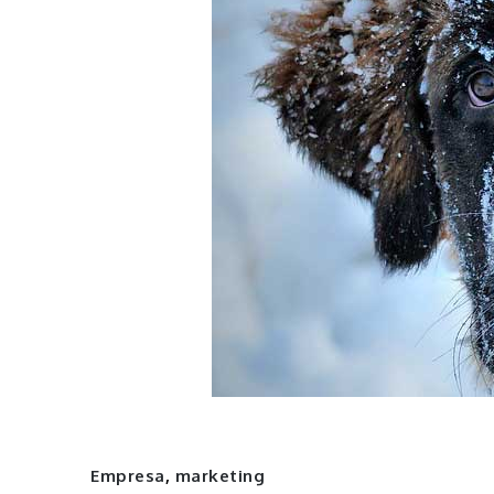
Empresa
,
marketing