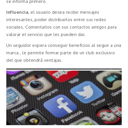
se informa primero.
Influencia
, el usuario desea recibir mensajes
interesantes, poder distribuirlos entre sus redes
sociales. Comentarlos con sus contactos amigos para
valorar el servicio que les pueden dar.
Un seguidor espera conseguir beneficios al seguir a una
marca , le permite formar parte de un club exclusivo
del que obtendrá ventajas.