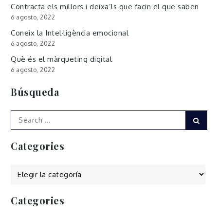
Contracta els millors i deixa’ls que facin el que saben
6 agosto, 2022
Coneix la Intel·ligència emocional
6 agosto, 2022
Què és el màrqueting digital
6 agosto, 2022
Búsqueda
Search
Sear
for:
Categories
Categories
Categories