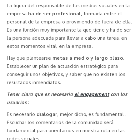
La figura del responsable de los medios sociales en la
empresa
ha de ser profesional,
formada entre el
personal de la empresa o proviniendo de fuera de ella.
Es una función muy importante la que tiene y ha de ser
la persona adecuada para llevar a cabo una tarea, en
estos momentos vital, en la empresa.
Hay que plantearse
metas a medio y largo plazo
.
Establecer un plan de actuación estratégico para
conseguir unos objetivos, y saber que no existen los
resultados inmendiatos.
Tener claro que es necesario
el engagement
con los
usuarios
:
Es necesario
dialogar
, mejor dicho, es fundamental .
Escuchar los comentarios de la comunidad será
fundamental para orientarnos en nuestra ruta en las
redes sociales.