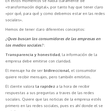
En estos momentos se habla claramente de
«transformación digital», por tanto hay que tener claro
«por qué, para qué y como debemos estar en las redes
sociales».
Hemos de tener claro diferentes conceptos:
¿Ques buscan los consumidores de las empresas en
los medios sociales?
:
Transparencia y honestidad
, la información de la
empresa debe emitirse con claridad.
El mensaje ha de ser
bidireccional
, el consumidor
quiere recibir mensajes, pero también emitirlos.
El cliente valora
la rapidez
a la hora de recibir
respuestas a sus preguntas a traves de las redes
sociales. Quiere que las noticias de la empresa estés
primero en las redes sociales, pues es ahí donde el se