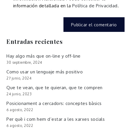
información detallada en la
Política de Privacidad
.
Entradas recientes
Hay algo más que on-line y off-line
30 septiembre, 2024
Como usar un lenguaje más positivo
27 junio, 2024
Que te vean, que te quieran, que te compren
24 junio, 2023
Posicionament a cercadors: conceptes bàsics
6 agosto, 2022
Per què i com hem d’estar a les xarxes socials
6 agosto, 2022