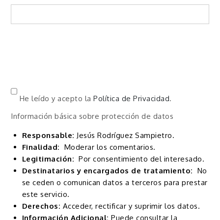
He leído y acepto la
Política de Privacidad
.
Información básica sobre protección de datos
Responsable:
Jesús Rodríguez Sampietro.
Finalidad:
Moderar los comentarios.
Legitimación:
Por consentimiento del interesado.
Destinatarios y encargados de tratamiento:
No
se ceden o comunican datos a terceros para prestar
este servicio.
Derechos:
Acceder, rectificar y suprimir los datos.
Información Adicional:
Puede consultar la