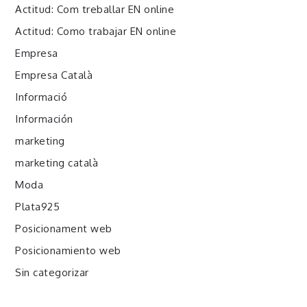
Actitud: Com treballar EN online
Actitud: Como trabajar EN online
Empresa
Empresa Català
Informació
Información
marketing
marketing català
Moda
Plata925
Posicionament web
Posicionamiento web
Sin categorizar