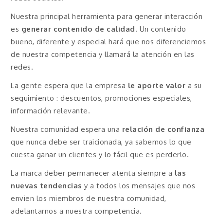
Nuestra principal herramienta para generar interacción
es
generar contenido de calidad
. Un contenido
bueno, diferente y especial hará que nos diferenciemos
de nuestra competencia y llamará la atención en las
redes.
La gente espera que la empresa
le aporte valor
a su
seguimiento : descuentos, promociones especiales,
información relevante.
Nuestra comunidad espera una
relación de confianza
que nunca debe ser traicionada, ya sabemos lo que
cuesta ganar un clientes y lo fácil que es perderlo.
La marca deber permanecer atenta siempre a
las
nuevas tendencias
y a todos los mensajes que nos
envien los miembros de nuestra comunidad,
adelantarnos a nuestra competencia.