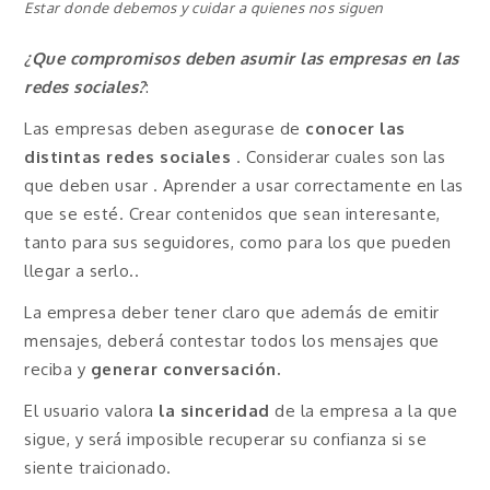
Estar donde debemos y cuidar a quienes nos siguen
¿Que compromisos deben asumir las empresas en las
redes sociales?
:
Las empresas deben asegurase de
conocer las
distintas redes sociales
. Considerar cuales son las
que deben usar . Aprender a usar correctamente en las
que se esté. Crear contenidos que sean interesante,
tanto para sus seguidores, como para los que pueden
llegar a serlo..
La empresa deber tener claro que además de emitir
mensajes, deberá contestar todos los mensajes que
reciba y
generar conversación.
El usuario valora
la sinceridad
de la empresa a la que
sigue, y será imposible recuperar su confianza si se
siente traicionado.