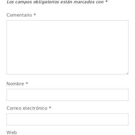
Los campos obligatorios están marcados con
*
Comentario
*
Nombre
*
Correo electrónico
*
Web