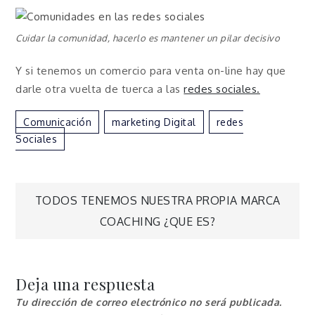
Cuidar la comunidad, hacerlo es mantener un pilar decisivo
Y si tenemos un comercio para venta on-line hay que
darle otra vuelta de tuerca a las
redes sociales.
Comunicación
Marketing Digital
Redes
Sociales
Navegación
TODOS TENEMOS NUESTRA PROPIA MARCA
COACHING ¿QUE ES?
de
entradas
Deja una respuesta
Tu dirección de correo electrónico no será publicada.