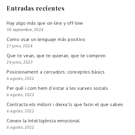
Entradas recientes
Hay algo más que on-line y off-line
30 septiembre, 2024
Como usar un lenguaje más positivo
27 junio, 2024
Que te vean, que te quieran, que te compren
24 junio, 2023
Posicionament a cercadors: conceptes bàsics
6 agosto, 2022
Per què i com hem d’estar a les xarxes socials
6 agosto, 2022
Contracta els millors i deixa’ls que facin el que saben
6 agosto, 2022
Coneix la Intel·ligència emocional
6 agosto, 2022