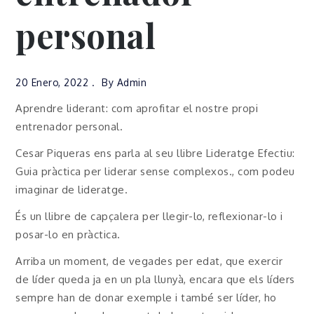
personal
20 Enero, 2022
By
Admin
Aprendre liderant: com aprofitar el nostre propi
entrenador personal.
Cesar Piqueras ens parla al seu llibre Lideratge Efectiu:
Guia pràctica per liderar sense complexos., com podeu
imaginar de lideratge.
És un llibre de capçalera per llegir-lo, reflexionar-lo i
posar-lo en pràctica.
Arriba un moment, de vegades per edat, que exercir
de líder queda ja en un pla llunyà, encara que els líders
sempre han de donar exemple i també ser líder, ho