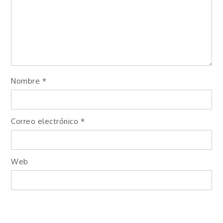
Nombre
*
Correo electrónico
*
Web