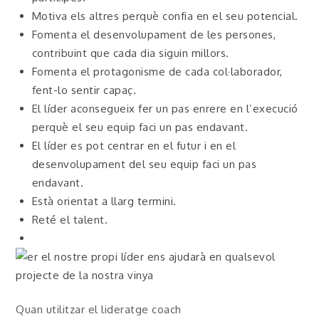
Motiva els altres perquè confia en el seu potencial.
Fomenta el desenvolupament de les persones,
contribuint que cada dia siguin millors.
Fomenta el protagonisme de cada col·laborador,
fent-lo sentir capaç.
El líder aconsegueix fer un pas enrere en l’execució
perquè el seu equip faci un pas endavant.
El líder es pot centrar en el futur i en el
desenvolupament del seu equip faci un pas
endavant.
Està orientat a llarg termini.
Reté el talent.
Quan utilitzar el lideratge coach