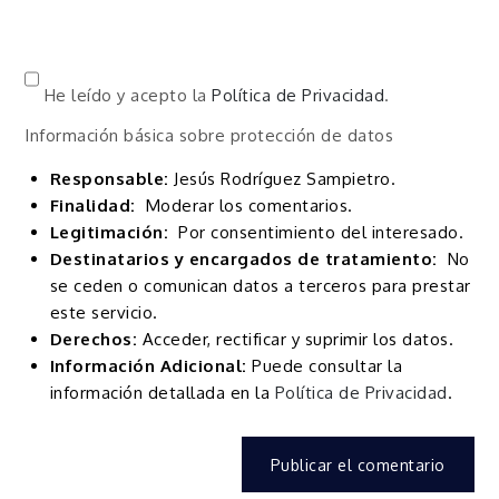
He leído y acepto la
Política de Privacidad
.
Información básica sobre protección de datos
Responsable:
Jesús Rodríguez Sampietro.
Finalidad:
Moderar los comentarios.
Legitimación:
Por consentimiento del interesado.
Destinatarios y encargados de tratamiento:
No
se ceden o comunican datos a terceros para prestar
este servicio.
Derechos:
Acceder, rectificar y suprimir los datos.
Información Adicional:
Puede consultar la
información detallada en la
Política de Privacidad
.