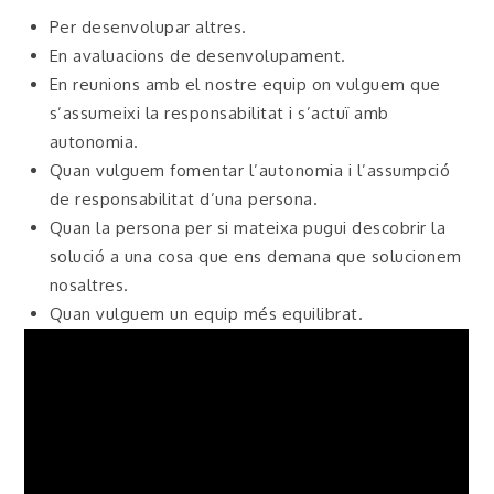
Per desenvolupar altres.
En avaluacions de desenvolupament.
En reunions amb el nostre equip on vulguem que
s’assumeixi la responsabilitat i s’actuï amb
autonomia.
Quan vulguem fomentar l’autonomia i l’assumpció
de responsabilitat d’una persona.
Quan la persona per si mateixa pugui descobrir la
solució a una cosa que ens demana que solucionem
nosaltres.
Quan vulguem un equip més equilibrat.