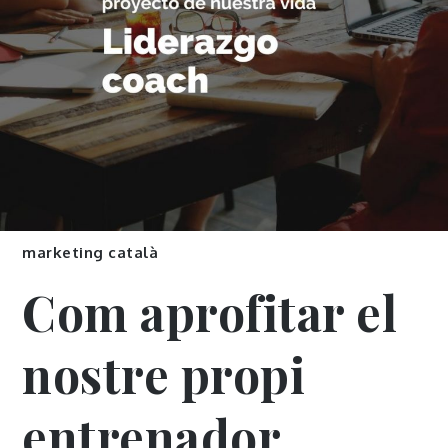
marketing català
Com aprofitar el
nostre propi
entrenador