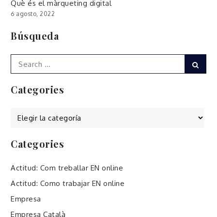
Què és el màrqueting digital
6 agosto, 2022
Búsqueda
Search
Sear
for:
Categories
Categories
Categories
Actitud: Com treballar EN online
Actitud: Como trabajar EN online
Empresa
Empresa Català