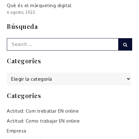
Què és el màrqueting digital
6 agosto, 2022
Búsqueda
Search
Sear
for:
Categories
Categories
Categories
Actitud: Com treballar EN online
Actitud: Como trabajar EN online
Empresa