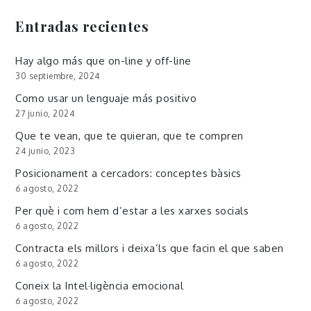
Entradas recientes
Hay algo más que on-line y off-line
30 septiembre, 2024
Como usar un lenguaje más positivo
27 junio, 2024
Que te vean, que te quieran, que te compren
24 junio, 2023
Posicionament a cercadors: conceptes bàsics
6 agosto, 2022
Per què i com hem d’estar a les xarxes socials
6 agosto, 2022
Contracta els millors i deixa’ls que facin el que saben
6 agosto, 2022
Coneix la Intel·ligència emocional
6 agosto, 2022