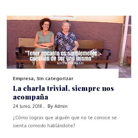
Empresa
,
Sin categorizar
La charla trivial, siempre nos
acompaña
24 Junio, 2018
By
Admin
¿Cómo logras que alguén que no te conoce se
sienta comodo hablándote?