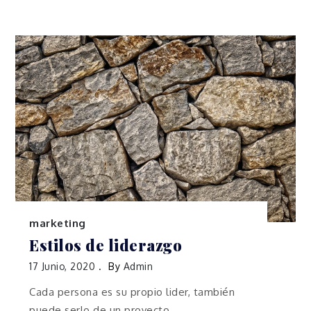
marketing
Estilos de liderazgo
17 Junio, 2020
By
Admin
Cada persona es su propio lider, también
puede serlo de un proyecto