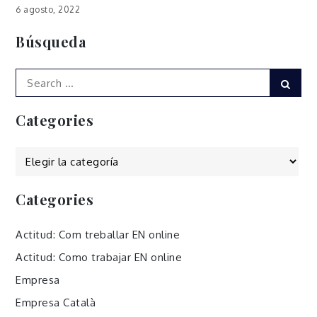
6 agosto, 2022
Búsqueda
Search
Sear
for:
Categories
Categories
Categories
Actitud: Com treballar EN online
Actitud: Como trabajar EN online
Empresa
Empresa Català