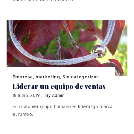
Empresa
,
marketing
,
Sin categorizar
Liderar un equipo de ventas
18 Junio, 2019
By
Admin
En cualquier grupo humano el liderazgo marca
el rumbo.