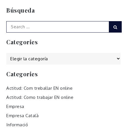
Búsqueda
Search
Sear
for:
Categories
Categories
Categories
Actitud: Com treballar EN online
Actitud: Como trabajar EN online
Empresa
Empresa Català
Informació