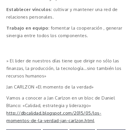
Establecer vínculos
: cultivar y mantener una red de
relaciones personales.
Trabajo en equipo
: fomentar la cooperación , generar
sinergia entre todos los componentes.
» El lider de nuestros días tiene que dirigir no sólo las
finanzas, la producción, la tecnología…sino también los
recursos humanos»
Jan CARLZON «El momento de la verdad»
Vamos a conocer a Jan Carlzon en un bloc de Daniel
Blanco: «Calidad, estrategia y liderazgo»
http://dbcalidad.blogspot.com/2015/05/los-
momentos-de-la-verdad-jan-carlzon.html