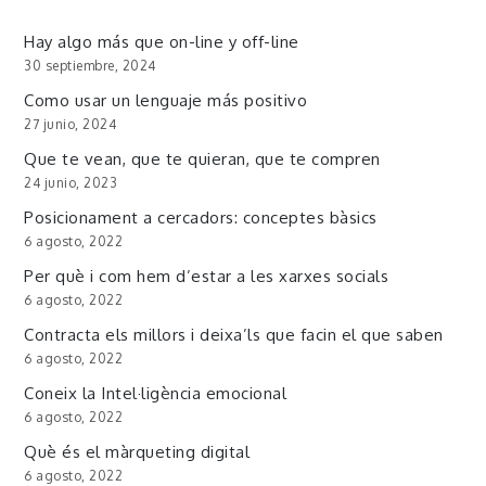
Hay algo más que on-line y off-line
30 septiembre, 2024
Como usar un lenguaje más positivo
27 junio, 2024
Que te vean, que te quieran, que te compren
24 junio, 2023
Posicionament a cercadors: conceptes bàsics
6 agosto, 2022
Per què i com hem d’estar a les xarxes socials
6 agosto, 2022
Contracta els millors i deixa’ls que facin el que saben
6 agosto, 2022
Coneix la Intel·ligència emocional
6 agosto, 2022
Què és el màrqueting digital
6 agosto, 2022