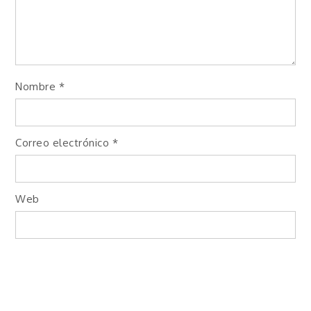
Nombre
*
Correo electrónico
*
Web