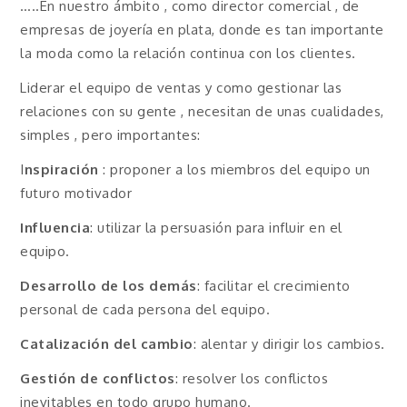
…..En nuestro ámbito , como director comercial , de
empresas de joyería en plata, donde es tan importante
la moda como la relación continua con los clientes.
Liderar el equipo de ventas y como gestionar las
relaciones con su gente , necesitan de unas cualidades,
simples , pero importantes:
I
nspiración
: proponer a los miembros del equipo un
futuro motivador
Influencia
: utilizar la persuasión para influir en el
equipo.
Desarrollo de los demás
: facilitar el crecimiento
personal de cada persona del equipo.
Catalización del cambio
: alentar y dirigir los cambios.
Gestión de conflictos
: resolver los conflictos
inevitables en todo grupo humano.