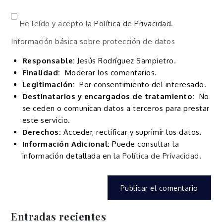
He leído y acepto la
Política de Privacidad
.
Información básica sobre protección de datos
Responsable:
Jesús Rodríguez Sampietro.
Finalidad:
Moderar los comentarios.
Legitimación:
Por consentimiento del interesado.
Destinatarios y encargados de tratamiento:
No
se ceden o comunican datos a terceros para prestar
este servicio.
Derechos:
Acceder, rectificar y suprimir los datos.
Información Adicional:
Puede consultar la
información detallada en la
Política de Privacidad
.
Entradas recientes