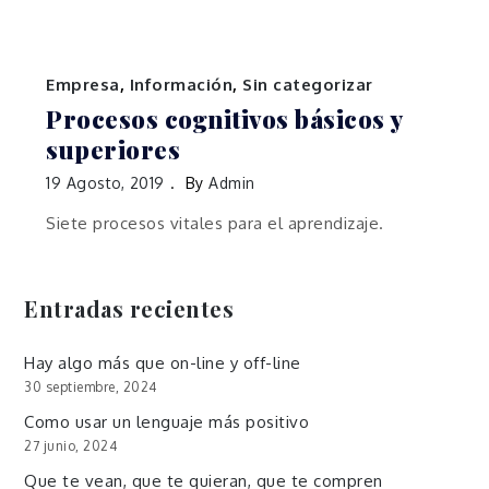
Empresa
,
Información
,
Sin categorizar
Procesos cognitivos básicos y
superiores
19 Agosto, 2019
By
Admin
Siete procesos vitales para el aprendizaje.
Entradas recientes
Hay algo más que on-line y off-line
30 septiembre, 2024
Como usar un lenguaje más positivo
27 junio, 2024
Que te vean, que te quieran, que te compren