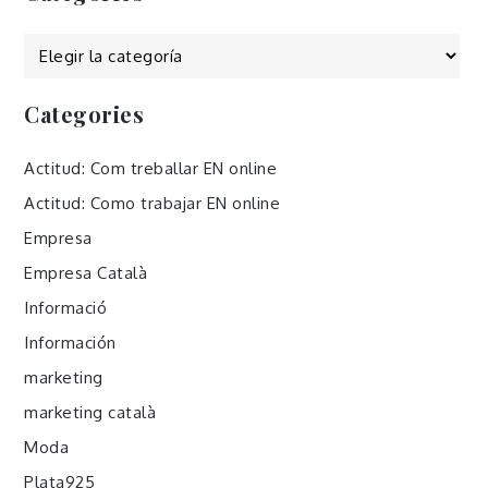
Categories
Categories
Actitud: Com treballar EN online
Actitud: Como trabajar EN online
Empresa
Empresa Català
Informació
Información
marketing
marketing català
Moda
Plata925