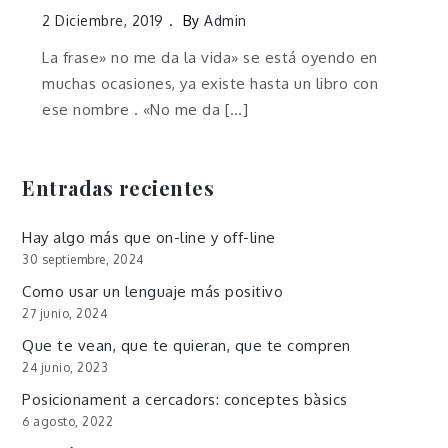
2 Diciembre, 2019
By
Admin
La frase» no me da la vida» se está oyendo en
muchas ocasiones, ya existe hasta un libro con
ese nombre . «No me da […]
Entradas recientes
Hay algo más que on-line y off-line
30 septiembre, 2024
Como usar un lenguaje más positivo
27 junio, 2024
Que te vean, que te quieran, que te compren
24 junio, 2023
Posicionament a cercadors: conceptes bàsics
6 agosto, 2022