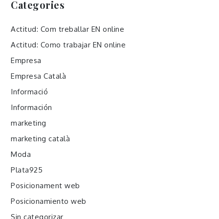
Categories
Actitud: Com treballar EN online
Actitud: Como trabajar EN online
Empresa
Empresa Català
Informació
Información
marketing
marketing català
Moda
Plata925
Posicionament web
Posicionamiento web
Sin categorizar