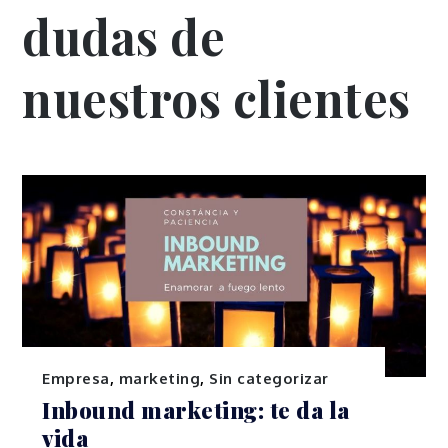
dudas de
nuestros clientes
Empresa
,
marketing
,
Sin categorizar
Inbound marketing: te da la
vida