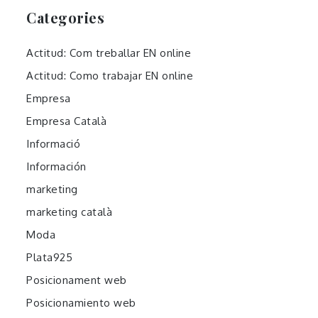
Categories
Actitud: Com treballar EN online
Actitud: Como trabajar EN online
Empresa
Empresa Català
Informació
Información
marketing
marketing català
Moda
Plata925
Posicionament web
Posicionamiento web