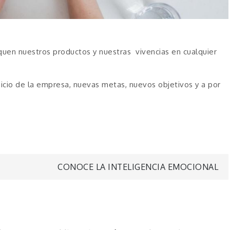
quen nuestros productos y nuestras vivencias en cualquier
icio de la empresa, nuevas metas, nuevos objetivos y a por
CONOCE LA INTELIGENCIA EMOCIONAL