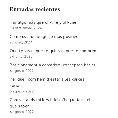
Entradas recientes
Hay algo más que on-line y off-line
30 septiembre, 2024
Como usar un lenguaje más positivo
27 junio, 2024
Que te vean, que te quieran, que te compren
24 junio, 2023
Posicionament a cercadors: conceptes bàsics
6 agosto, 2022
Per què i com hem d’estar a les xarxes
socials
6 agosto, 2022
Contracta els millors i deixa’ls que facin el
que saben
6 agosto, 2022