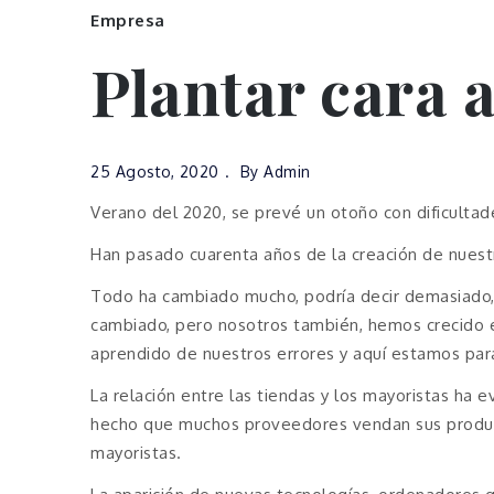
Empresa
Plantar cara a 
25 Agosto, 2020
By
Admin
Verano del 2020, se prevé un otoño con dificultade
Han pasado cuarenta años de la creación de nues
Todo ha cambiado mucho, podría decir demasiado, 
cambiado, pero nosotros también, hemos crecido 
aprendido de nuestros errores y aquí estamos par
La relación entre las tiendas y los mayoristas ha 
hecho que muchos proveedores vendan sus product
mayoristas.