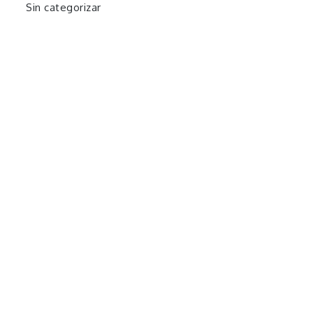
Sin categorizar